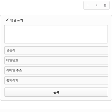
✔
댓글 쓰기
글쓴이
비밀번호
이메일 주소
홈페이지