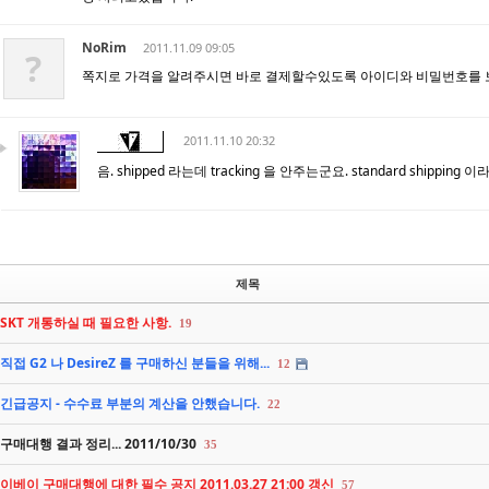
NoRim
2011.11.09 09:05
?
쪽지로 가격을 알려주시면 바로 결제할수있도록 아이디와 비밀번호를
2011.11.10 20:32
음. shipped 라는데 tracking 을 안주는군요. standard shipping
제목
SKT 개통하실 때 필요한 사항.
19
직접 G2 나 DesireZ 를 구매하신 분들을 위해...
12
긴급공지 - 수수료 부분의 계산을 안했습니다.
22
구매대행 결과 정리... 2011/10/30
35
이베이 구매대행에 대한 필수 공지 2011.03.27 21:00 갱신
57