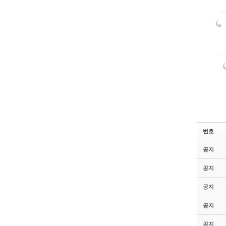
번호
공지
공지
공지
공지
공지