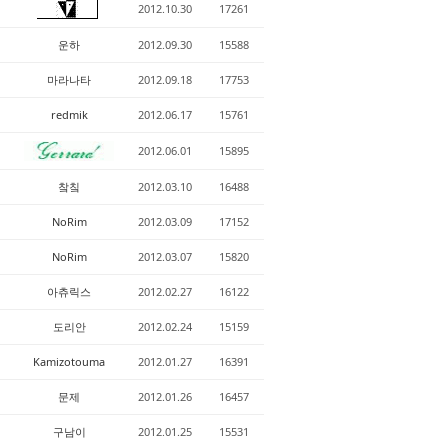
2012.10.30
17261
운하
2012.09.30
15588
마라나타
2012.09.18
17753
redmik
2012.06.17
15761
2012.06.01
15895
챀칰
2012.03.10
16488
NoRim
2012.03.09
17152
NoRim
2012.03.07
15820
아츄릭스
2012.02.27
16122
도리안
2012.02.24
15159
Kamizotouma
2012.01.27
16391
문제
2012.01.26
16457
구남이
2012.01.25
15531