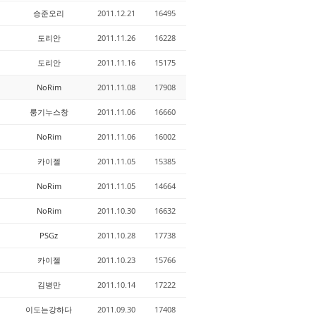
승준오리
2011.12.21
16495
도리안
2011.11.26
16228
도리안
2011.11.16
15175
NoRim
2011.11.08
17908
룽기누스창
2011.11.06
16660
NoRim
2011.11.06
16002
카이젤
2011.11.05
15385
NoRim
2011.11.05
14664
NoRim
2011.10.30
16632
PSGz
2011.10.28
17738
카이젤
2011.10.23
15766
김병만
2011.10.14
17222
이도는강하다
2011.09.30
17408