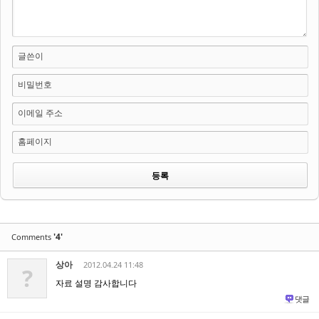
글쓴이
비밀번호
이메일 주소
홈페이지
'4'
Comments
상아
2012.04.24 11:48
?
자료 설명 감사합니다
댓글