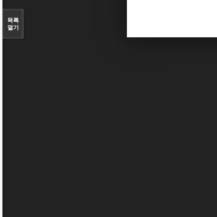
목록
열기