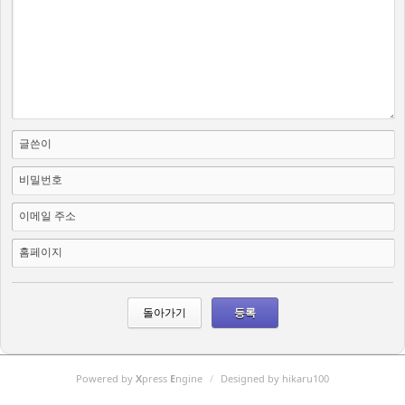
글쓴이
비밀번호
이메일 주소
홈페이지
돌아가기
Powered by
X
press
E
ngine
/
Designed by hikaru100