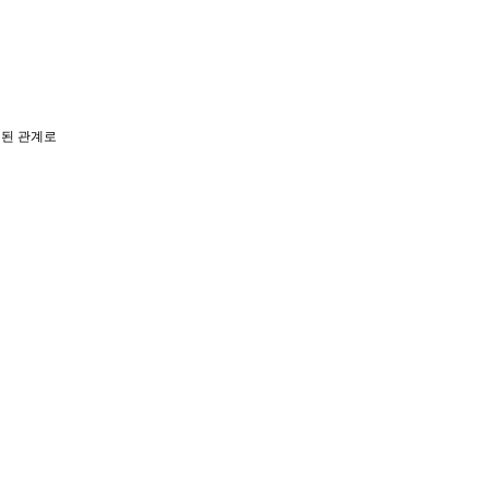
 된 관계로