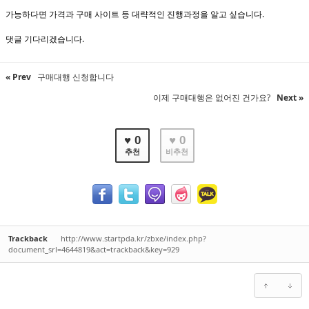
가능하다면 가격과 구매 사이트 등 대략적인 진행과정을 알고 싶습니다.
댓글 기다리겠습니다.
« Prev
구매대행 신청합니다
이제 구매대행은 없어진 건가요?
Next »
♥ 0
♥ 0
추천
비추천
Trackback
http://www.startpda.kr/zbxe/index.php?
document_srl=4644819&act=trackback&key=929