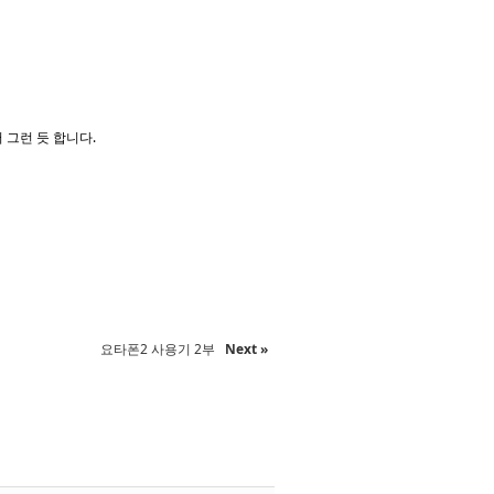
 그런 듯 합니다.
요타폰2 사용기 2부
Next »