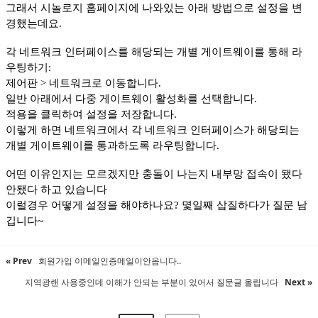
그래서 시놀로지 홈페이지에 나와있는 아래 방법으로 설정을 변
경했는데요.
각 네트워크 인터페이스를 해당되는 개별 게이트웨이를 통해 라
우팅하기:
제어판 > 네트워크로 이동합니다.
일반 아래에서 다중 게이트웨이 활성화를 선택합니다.
적용을 클릭하여 설정을 저장합니다.
이렇게 하면 네트워크에서 각 네트워크 인터페이스가 해당되는
개별 게이트웨이를 통과하도록 라우팅합니다.
어떤 이유인지는 모르겠지만 충돌이 나는지 내부망 접속이 됐다
안됐다 하고 있습니다
이럴경우 어떻게 설정을 해야하나요? 몇일째 삽질하다가 질문 남
깁니다~
« Prev
회원가입 이메일인증메일이안옵니다..
지역광랜 사용중인데 이해가 안되는 부분이 있어서 질문글 올립니다
Next »