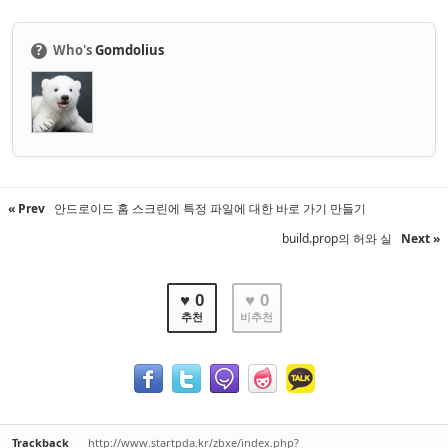
?
Who's
Gomdolius
« Prev
안드로이드 홈 스크린에 특정 파일에 대한 바로 가기 만들기
build.prop의 허와 실
Next »
♥ 0
♥ 0
추천
비추천
Trackback
http://www.startpda.kr/zbxe/index.php?