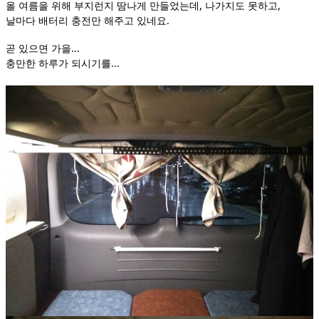
올 여름을 위해 부지런지 땀나게 만들었는데, 나가지도 못하고,
날마다 배터리 충전만 해주고 있네요.
곧 있으면 가을...
충만한 하루가 되시기를...