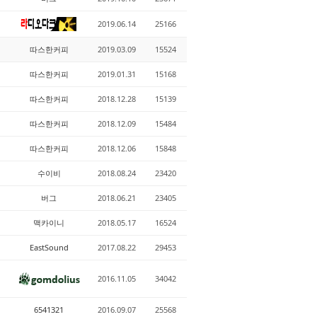
2019.06.14
25166
따스한커피
2019.03.09
15524
따스한커피
2019.01.31
15168
따스한커피
2018.12.28
15139
따스한커피
2018.12.09
15484
따스한커피
2018.12.06
15848
수이비
2018.08.24
23420
버그
2018.06.21
23405
맥카이니
2018.05.17
16524
EastSound
2017.08.22
29453
2016.11.05
34042
6541321
2016.09.07
25568