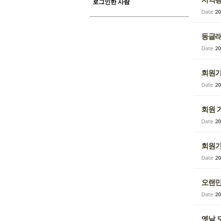
로그인한 사람
Date
20
동글
Date
20
회원가
Date
20
회원 
Date
20
회원가
Date
20
오랜만
Date
20
옛날 