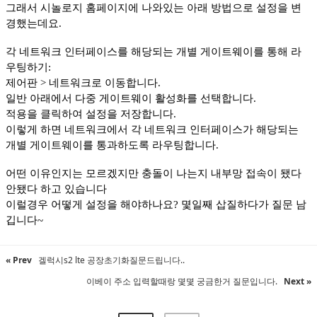
그래서 시놀로지 홈페이지에 나와있는 아래 방법으로 설정을 변
경했는데요.
각 네트워크 인터페이스를 해당되는 개별 게이트웨이를 통해 라
우팅하기:
제어판 > 네트워크로 이동합니다.
일반 아래에서 다중 게이트웨이 활성화를 선택합니다.
적용을 클릭하여 설정을 저장합니다.
이렇게 하면 네트워크에서 각 네트워크 인터페이스가 해당되는
개별 게이트웨이를 통과하도록 라우팅합니다.
어떤 이유인지는 모르겠지만 충돌이 나는지 내부망 접속이 됐다
안됐다 하고 있습니다
이럴경우 어떻게 설정을 해야하나요? 몇일째 삽질하다가 질문 남
깁니다~
« Prev
겔럭시s2 lte 공장초기화질문드립니다..
이베이 주소 입력할때랑 몇몇 궁금한거 질문입니다.
Next »