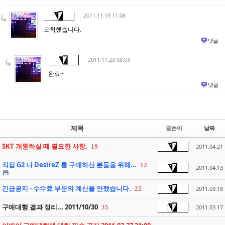
2011.11.19 11:08
도착했습니다.
댓글
2011.11.23 08:03
완료~
댓글
제목
글쓴이
날짜
SKT 개통하실 때 필요한 사항.
19
2011.04.21
직접 G2 나 DesireZ 를 구매하신 분들을 위해...
12
2011.04.13
긴급공지 - 수수료 부분의 계산을 안했습니다.
22
2011.03.18
구매대행 결과 정리... 2011/10/30
35
2011.03.17