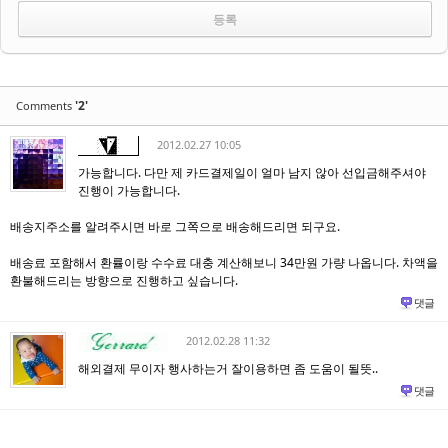
'2'
Comments
2012.02.27 10:05
가능합니다. 다만 제 카드결제일이 얼마 남지 않아 선입금해주셔야
진행이 가능합니다.
배송지주소를 알려주시면 바로 그쪽으로 배송해드리면 되구요.
배송료 포함해서 환률이랑 수수료 대충 계산해보니 34만원 가량 나옵니다. 차액을
환불해드리는 방향으로 진행하고 싶습니다.
댓글
2012.02.28 11:32
해외결제 무이자 행사하는거 잘이용하면 좀 도움이 될뜻..
댓글