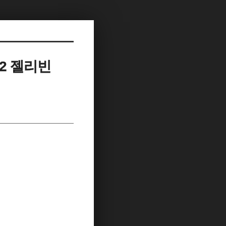
.2 젤리빈