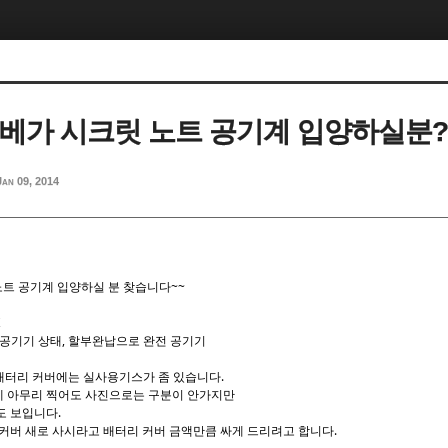
KT 베가 시크릿 노트 공기계 입양하실분
Jan 09, 2014
 노트 공기계 입양하실 분 찾습니다~~
한 공기기 상태, 할부완납으로 완전 공기기
 배터리 커버에는 실사용기스가 좀 있습니다.
 아무리 찍어도 사진으로는 구분이 안가지만
도 보입니다.
커버 새로 사시라고 배터리 커버 금액만큼 싸게 드리려고 합니다.