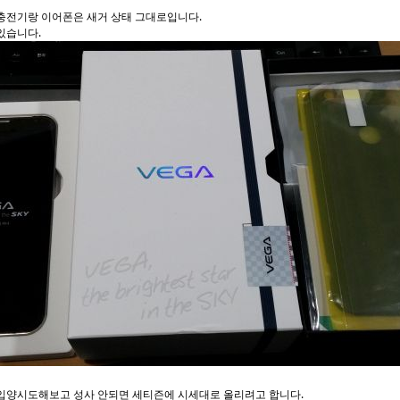
충전기랑 이어폰은 새거 상태 그대로입니다.
있습니다.
입양시도해보고 성사 안되면 세티즌에 시세대로 올리려고 합니다.