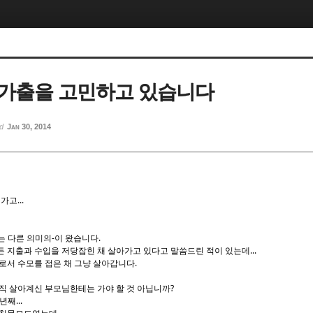
가출을 고민하고 있습니다
ed
Jan 30, 2014
고...
 다른 의미의-이 왔습니다.
 지출과 수입을 저당잡힌 채 살아가고 있다고 말씀드린 적이 있는데...
로서 수모를 접은 채 그냥 살아갑니다.
직 살아계신 부모님한테는 가야 할 것 아닙니까?
째...