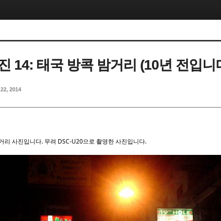
 14: 태국 방콕 밤거리 (10년 전입니다
 22, 2014
밤거리 사진입니다. 무려 DSC-U20으로 촬영한 사진입니다.