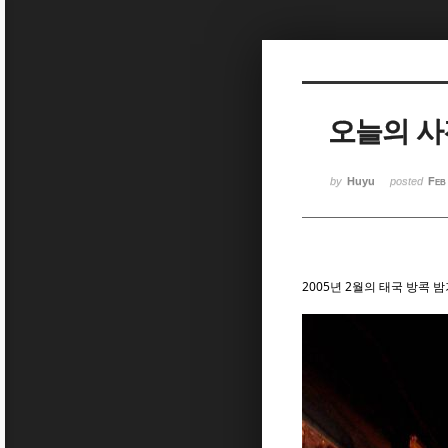
Sketchbook5, 스케치북5
Sketchbook5, 스케치북5
오늘의 사진
Sketchbook5, 스케치북5
Sketchbook5, 스케치북5
by
Huyu
posted
Feb
2005년 2월의 태국 방콕 