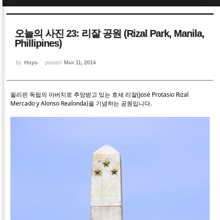
Sketchbook5, 스케치북5
Sketchbook5, 스케치북5
오늘의 사진 23: 리잘 공원 (Rizal Park, Manila,
Phillipines)
by
Huyu
posted
Mar 11, 2014
Sketchbook5, 스케치북5
Sketchbook5, 스케치북5
필리핀 독립의 아버지로 추앙받고 있는 호세 리잘(José Protasio Rizal
Mercado y Alonso Realonda)을 기념하는 공원입니다.