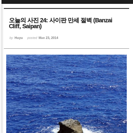
Sketchbook5, 스케치북5
Sketchbook5, 스케치북5
오늘의 사진 24: 사이판 만세 절벽 (Banzai
Cliff, Saipan)
by
Huyu
posted
Mar 23, 2014
Sketchbook5, 스케치북5
Sketchbook5, 스케치북5