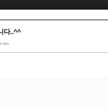
다..^^
10, 2014