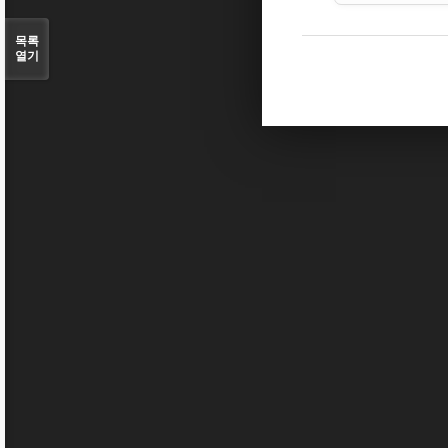
목록
열기