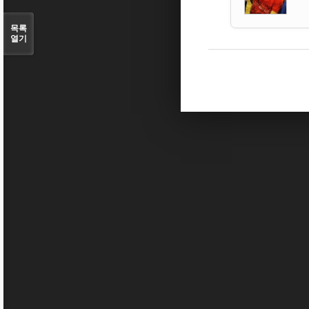
목록
열기