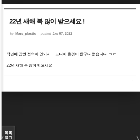
Sketchbook5, 스케치북5
Sketchbook5, 스케치북5
22년 새해 복 많이 받으세요 !
by
Mars_plastic
posted
Jan 07, 2022
작년에 잠깐 접속이 안되서 ... 드디어 올것이 왔구나 했습니다. ㅎㅎ
Sketchbook5, 스케치북5
Sketchbook5, 스케치북5
22년 새해 복 많이 받으세요~~
목록
열기