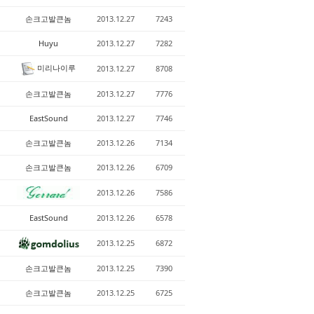
손크고발큰놈
2013.12.27
7243
Huyu
2013.12.27
7282
미리나이루
2013.12.27
8708
손크고발큰놈
2013.12.27
7776
EastSound
2013.12.27
7746
손크고발큰놈
2013.12.26
7134
손크고발큰놈
2013.12.26
6709
2013.12.26
7586
EastSound
2013.12.26
6578
2013.12.25
6872
손크고발큰놈
2013.12.25
7390
손크고발큰놈
2013.12.25
6725