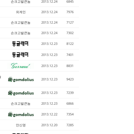
손크고발큰놈
2013.12.24
6845
외계인
2013.12.24
7976
손크고발큰놈
2013.12.24
7127
손크고발큰놈
2013.12.24
7302
2013.12.23
8122
2013.12.23
7401
2013.12.23
8831
습
2013.12.23
9423
2013.12.23
7239
손크고발큰놈
2013.12.23
6866
2013.12.22
7354
안신영
2013.12.20
7285