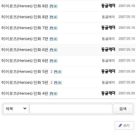
히어로즈(Heroes) 만화 8편
2007.05.10
히어로즈(Heroes) 만화 8편
동글래미
2007.05.10
히어로즈(Heroes) 만화 7편
2007.05.10
히어로즈(Heroes) 만화 7편
동글래미
2007.05.10
히어로즈(Heroes) 만화 6편
2007.05.10
히어로즈(Heroes) 만화 6편
동글래미
2007.05.10
히어로즈(Heroes) 만화 5편
2007.05.09
2
히어로즈(Heroes) 만화 5편
동글래미
2007.05.09
2
히어로즈(Heroes) 만화 4편
2007.05.09
검색
쓰기