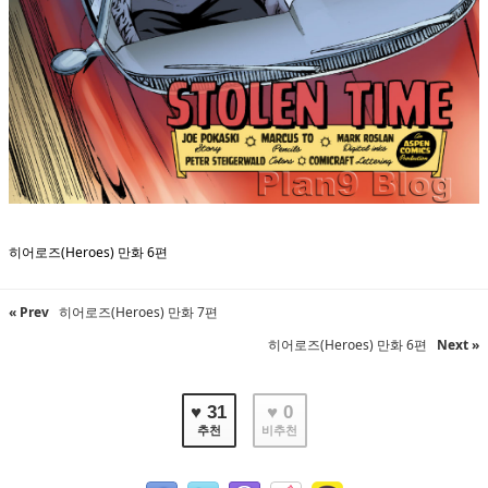
히어로즈(Heroes) 만화 6편
« Prev
히어로즈(Heroes) 만화 7편
히어로즈(Heroes) 만화 6편
Next »
♥ 31
♥ 0
추천
비추천