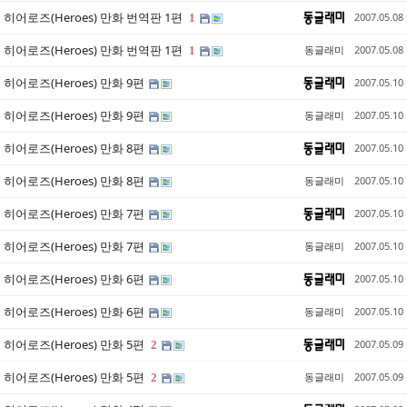
히어로즈(Heroes) 만화 번역판 1편
2007.05.08
1
히어로즈(Heroes) 만화 번역판 1편
동글래미
2007.05.08
1
히어로즈(Heroes) 만화 9편
2007.05.10
히어로즈(Heroes) 만화 9편
동글래미
2007.05.10
히어로즈(Heroes) 만화 8편
2007.05.10
히어로즈(Heroes) 만화 8편
동글래미
2007.05.10
히어로즈(Heroes) 만화 7편
2007.05.10
히어로즈(Heroes) 만화 7편
동글래미
2007.05.10
히어로즈(Heroes) 만화 6편
2007.05.10
히어로즈(Heroes) 만화 6편
동글래미
2007.05.10
히어로즈(Heroes) 만화 5편
2007.05.09
2
히어로즈(Heroes) 만화 5편
동글래미
2007.05.09
2