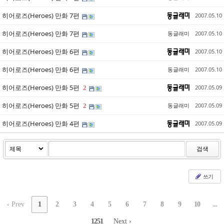
히어로즈(Heroes) 만화 7편
2007.05.10
히어로즈(Heroes) 만화 7편
동글래미
2007.05.10
히어로즈(Heroes) 만화 6편
2007.05.10
히어로즈(Heroes) 만화 6편
동글래미
2007.05.10
히어로즈(Heroes) 만화 5편
2007.05.09
2
히어로즈(Heroes) 만화 5편
동글래미
2007.05.09
2
히어로즈(Heroes) 만화 4편
2007.05.09
검색
쓰기
‹ Prev
1
2
3
4
5
6
7
8
9
10
...
1251
Next ›