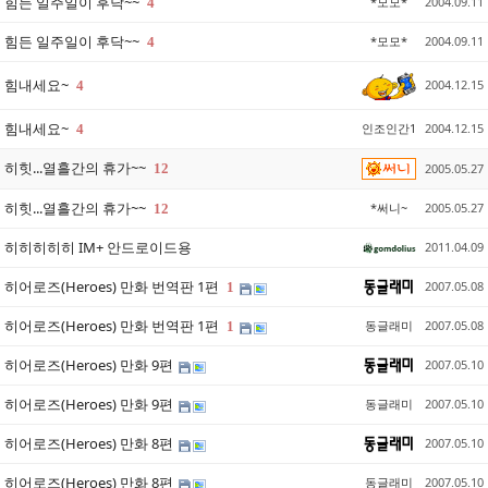
힘든 일주일이 후닥~~
*모모*
2004.09.11
4
힘든 일주일이 후닥~~
*모모*
2004.09.11
4
힘내세요~
2004.12.15
4
힘내세요~
인조인간1
2004.12.15
4
히힛...열흘간의 휴가~~
12
2005.05.27
히힛...열흘간의 휴가~~
*써니~
2005.05.27
12
히히히히히 IM+ 안드로이드용
2011.04.09
히어로즈(Heroes) 만화 번역판 1편
2007.05.08
1
히어로즈(Heroes) 만화 번역판 1편
동글래미
2007.05.08
1
히어로즈(Heroes) 만화 9편
2007.05.10
히어로즈(Heroes) 만화 9편
동글래미
2007.05.10
히어로즈(Heroes) 만화 8편
2007.05.10
히어로즈(Heroes) 만화 8편
동글래미
2007.05.10