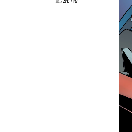
로그인한 사람