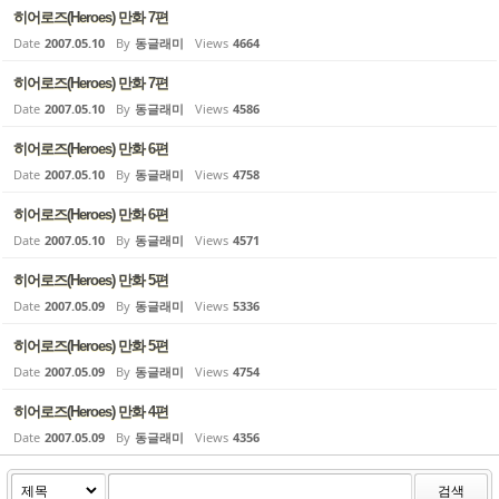
히어로즈(Heroes) 만화 7편
Date
2007.05.10
By
동글래미
Views
4664
히어로즈(Heroes) 만화 7편
Date
2007.05.10
By
동글래미
Views
4586
히어로즈(Heroes) 만화 6편
Date
2007.05.10
By
동글래미
Views
4758
히어로즈(Heroes) 만화 6편
Date
2007.05.10
By
동글래미
Views
4571
히어로즈(Heroes) 만화 5편
Date
2007.05.09
By
동글래미
Views
5336
히어로즈(Heroes) 만화 5편
Date
2007.05.09
By
동글래미
Views
4754
히어로즈(Heroes) 만화 4편
Date
2007.05.09
By
동글래미
Views
4356
검색