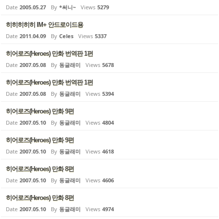
Date
2005.05.27
By
*써니~
Views
5279
히히히히히 IM+ 안드로이드용
Date
2011.04.09
By
Celes
Views
5337
히어로즈(Heroes) 만화 번역판 1편
Date
2007.05.08
By
동글래미
Views
5678
히어로즈(Heroes) 만화 번역판 1편
Date
2007.05.08
By
동글래미
Views
5394
히어로즈(Heroes) 만화 9편
Date
2007.05.10
By
동글래미
Views
4804
히어로즈(Heroes) 만화 9편
Date
2007.05.10
By
동글래미
Views
4618
히어로즈(Heroes) 만화 8편
Date
2007.05.10
By
동글래미
Views
4606
히어로즈(Heroes) 만화 8편
Date
2007.05.10
By
동글래미
Views
4974