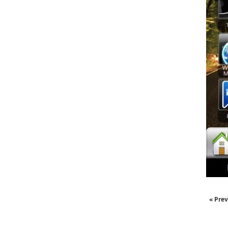
« Prev