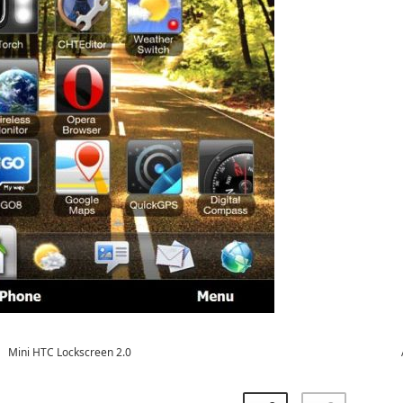
Mini HTC Lockscreen 2.0