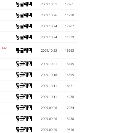
2009.10.31
17261
2009.10.26
11230
2009.10.24
17707
2009.10.24
11939
감
132
2009.10.23
18663
2009.10.21
13445
2009.10.18
14895
2009.10.11
18471
2009.10.11
14238
2009.09.26
17964
2009.09.26
13230
2009.09.20
19646