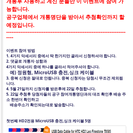
개통후 사용하고 계신 분들만 이 이벤트에 참여 가
능합니다.
공구업체에서 개통명단을 받아서 추첨확인까지 할
예정입니다.
-------------------------------------------------------------------
----
이벤트 참여 방법
1. 4가지 악세서리 중에서 딱 한가지만 골라서 신청하셔야 합니다.
2. 댓글로 개통자 성함과
4가지 악세서리 중에 하나를 골라서
적어주셔야 합니다.
예) 정원형, MicroUSB 충전,싱크 케이블
3. 중복 신청은 절대로 안됩니다. 중복 신청자는 당첨시 무조건 제외됩
니다.
4. 5월 21일까지 신청자를 받은후에 22일 추첨합니다.
5. 22일 추첨후 당첨자들의 공구 참여개통명단과의 대조 확인후 배송 주
소 한번더 확인하고
배송주소가 확인되는대로 발송합니다.
첫번째 HD2전용 MicroUSB 충전,싱크 케이블 5명