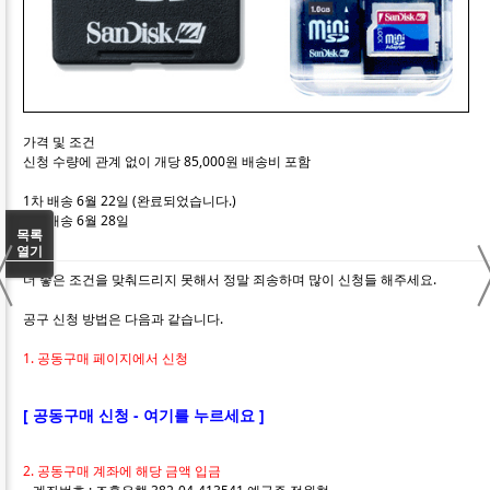
가격 및 조건
신청 수량에 관계 없이 개당 85,000원 배송비 포함
1차 배송 6월 22일 (완료되었습니다.)
2차 배송 6월 28일
〈
목록
열기
더 좋은 조건을 맞춰드리지 못해서 정말 죄송하며 많이 신청들 해주세요.
공구 신청 방법은 다음과 같습니다.
1. 공동구매 페이지에서 신청
[ 공동구매 신청 - 여기를 누르세요 ]
2. 공동구매 계좌에 해당 금액 입금