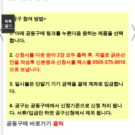
<공구 참여 방법>
〈
목록
열기
1. 아래 공동구매 링크를 누른다음 원하는 제품을 선택
합니다.
2.
신청서를 다운 받아 2장 모두 출력 후, 자필로 굵은선
안을 작성후 신분증과 신청서를 팩스를 0505-575-0010
으로 보냅니다.
3. 일시불은 단말기 기기 금액을 결재 계좌로 입금합니
다.
4. 공구는 공동구매에서 신청기준으로 신청 처리 됩니
다. 서류/입금만 하면 공구신청에서 제외 됩니다.
공동구매 바로가기
클릭