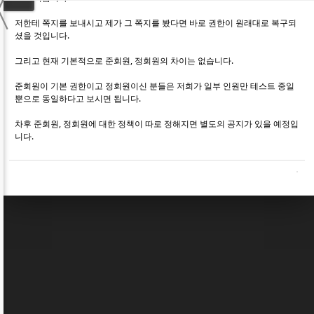
〈
저한테 쪽지를 보내시고 제가 그 쪽지를 봤다면 바로 권한이 원래대로 복구되
셨을 것입니다.
그리고 현재 기본적으로 준회원, 정회원의 차이는 없습니다.
준회원이 기본 권한이고 정회원이신 분들은 저희가 일부 인원만 테스트 중일
뿐으로 동일하다고 보시면 됩니다.
차후 준회원, 정회원에 대한 정책이 따로 정해지면 별도의 공지가 있을 예정입
니다.