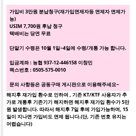
가입비 3만원 분납청구(재가입면제자등 면제자 면제가
능)
USIM 7,700원 후납 청구
택배비는 당연 무료
단말기 수령은 10월 1일~4일에 수령/개통 가능 합니다.
입금계좌 : 농협 937-12-446158 이창민
팩스번호 : 0505-575-0010
문의 사항등은 공동구매 게시판으로 이용해주세요~
해지후 재가입 환수로 인하여 , 기존 KT/KTF 사용자가 추
가로 개통후 기존기기 해지하면 해지후 재가입 환수가 5만
원 발생합니다. 따라서 해지후 7일 후에 가입가능하며, 15
일이 지나면 가입비도 면제 됩니다.(단, 기존 번호 유지는
어렵습니다)