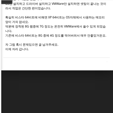
OS만 설치하고 드라이버 설치하고 VMWare만 설치하면 셋팅이 끝나는 것이
라서 작업은 간단한 편이었습니다.
확실히 비스타 64비트에 비해면 XP 64비트는 OS자체에서 사용하는 메모리
양이 거의 없네요.
덕분에 장착된 8G 램중에 7G 정도는 온전히 VMWare에서 쓸수 있게 되었습
니다.
기존에 비스타 64비트는 8G 중에 4G 정도를 먹어버려서 매우 안좋았거든요.
자 그럼 혹시 문제있으면 글 남겨주세요.
이제 자러 갑니다.