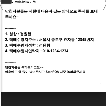
〈
- 화이트매니아(최미현)
당첨자분들은 저한테 다음과 같은 양식으로 쪽지를 보내
주세요~
---------------------------------------------------------------------------------
---------
1. 성함 : 정원형
2. 택배수령지주소 : 서울시 종로구 효자동 12345번지
3. 택배수령자성함 : 정원형
4. 택배수령자연락처 : 010-1234-1234
---------------------------------------------------------------------------------
---------
당첨자분들 축하드리고요~~
이후에도 글 많이 남겨주시고 StartPDA 자주 놀러와주세요~~