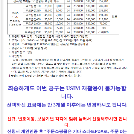
죄송하게도 이번 공구는 USIM 재활용이 불가능합
니다.
선택하신 요금제는 만 3개월 이후에는 변경하셔도 됩니다.
신규, 번호이동, 보상기변 각각에 맞춰 눌러서 신청해주시면 됩니
다.
신청서 개인인증 후 "주문쇼핑몰은 기타 스타트PDA로, 주문ID는