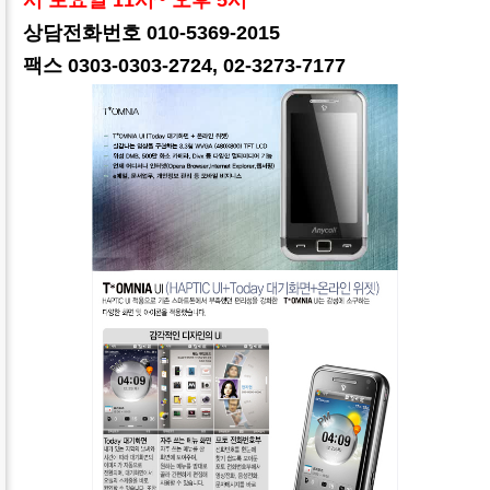
상담전화번호 010-5369-2015
팩스 0303-0303-2724, 02-3273-7177