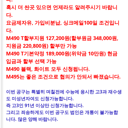
혹시 더 싼곳 있으면 언제라도 알려주시기 바랍니
다.
요금제자유, 가입비분납, 싱크메일100일 조건입니
다.
M490 T할부지원 127,200원(할부원금 348,000원,
지원금 220,800원) 할부만 가능
M490 T기본약정 189,000원(위약금 10만원) 현금
입금과 할부 선택 가능
M490 블랙, 화이트 모두 신청됩니다.
M495는 좋은 조건으로 협의가 안되서 빠졌습니다.
이번 공구는 특별히 며칠전에 수능에 응시한 고3과 재수생
도 미성년자여도 신청가능합니다.
즉 고3인 91년 이상만 신청가능합니다.
그리고 죄송하게도 이번 공구도 법인은
개통이 불가능합
니다. 많은 양해 바랍니다.