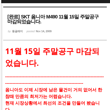
Sketchbook5, 스케치북5
Sketchbook5, 스케치북5
[완료] SKT 옴니아 M490 11월 15일 주말공구
마감되었습니다.
by
동글래미
posted
Nov 14, 2009
Sketchbook5, 스케치북5
Sketchbook5, 스케치북5
11월 15일 주말공구 마감되
었습니다.
-------------------------------------------------------------------
-----------------------------------------------------
옴니아도 이제 시장에 남은 물건이 거의 없어서 한
참때 만큼의 최저가는 어렵습니다.
현재 시장상황에서 최선의 조건을 만들어 봤습니
다.