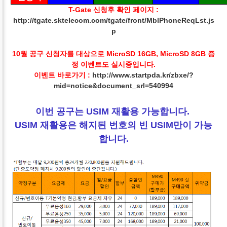
T-Gate 신청후 확인 페이지 :
http://tgate.sktelecom.com/tgate/front/MblPhoneReqLst.js
p
10월 공구 신청자를 대상으로 MicroSD 16GB, MicroSD 8GB 증
정 이벤트도 실시중입니다.
이벤트 바로가기 :
http://www.startpda.kr/zbxe/?
mid=notice&document_srl=540994
이번 공구는 USIM 재활용 가능합니다.
USIM 재활용은 해지된 번호의 빈 USIM만이 가능
합니다.