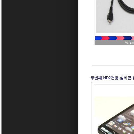
두번째 HD2전용 실리콘