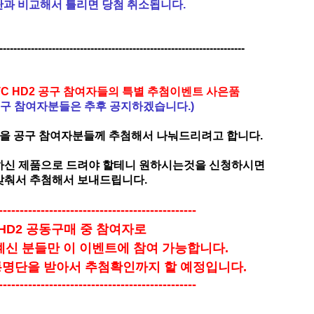
명단과 비교해서 틀리면 당첨 취소됩니다.
----------------------------------------------------------------------
 HTC HD2 공구 참여자들의 특별 추첨이벤트 사은품
차 공구 참여자분들은 추후 공지하겠습니다.)
품을 공구 참여자분들께 추첨해서 나눠드리려고 합니다.
하신 제품으로 드려야 할테니 원하시는것을 신청하시면
맞춰서 추첨해서 보내드립니다.
-----------------------------------------------
일 HD2 공동구매 중 참여자로
계신 분들만 이 이벤트에 참여 가능합니다.
명단을 받아서 추첨확인까지 할 예정입니다.
-----------------------------------------------