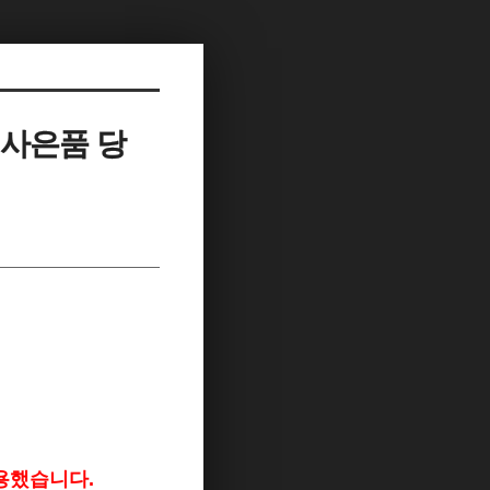
특별사은품 당
이용했습니다.