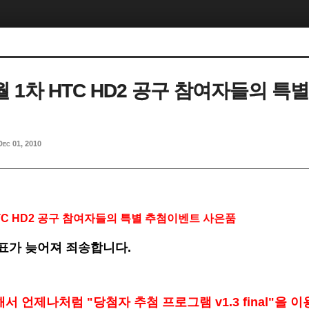
1월 1차 HTC HD2 공구 참여자들의 
Dec 01, 2010
 HTC HD2 공구 참여자들의 특별 추첨이벤트 사은품
발표가 늦어져 죄송합니다.
서 언제나처럼 "당첨자 추첨 프로그램 v1.3 final"을 