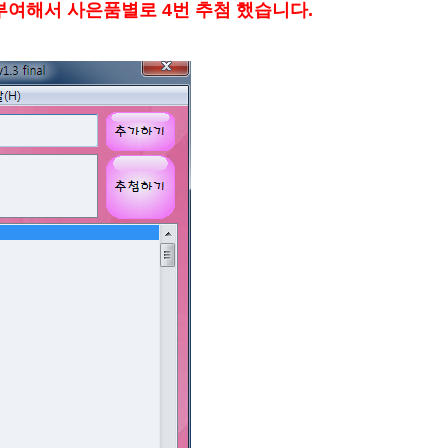
부여해서 사은품별로 4번 추첨 했습니다.