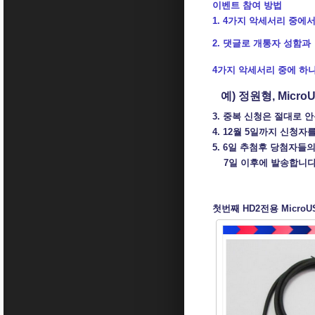
이벤트 참여 방법
1. 4가지 악세서리 중에
2. 댓글로 개통자 성함과
4가지 악세서리 중에 하
예) 정원형, Micr
3. 중복 신청은 절대로 
4. 12월 5일까지 신청자
5. 6일 추첨후 당첨자
7일 이후에 발송합니다
첫번째 HD2전용 Micro