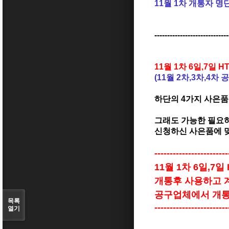
11월 1차 개통자 
-----------------------------
11월 1차 6일,7일
(11월 2차,3차,4
하단의 4가지 사은
그래도 가능한 필요
신청하신 사은품에 
------------------------
11월 1차 6일,7
개통후 사용하고 
공구업체에서 개통
목록
------------------------
열기