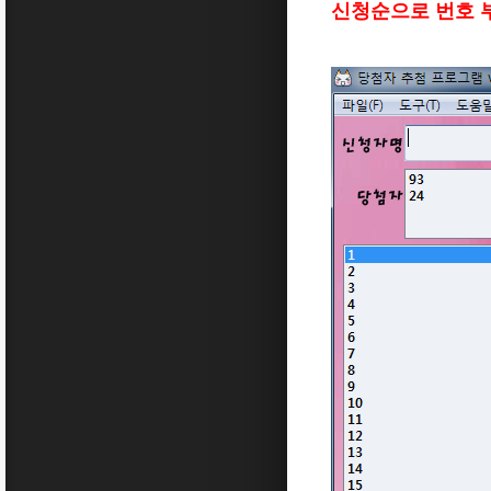
신청순으로 번호 