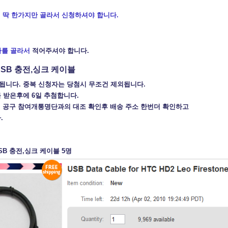
서 딱 한가지만 골라서 신청하셔야 합니다.
나를 골라서
적어주셔야 합니다.
oUSB 충전,싱크 케이블
안됩니다. 중복 신청자는 당첨시 무조건 제외됩니다.
를 받은후에 6일 추첨합니다.
들의 공구 참여개통명단과의 대조 확인후 배송 주소 한번더 확인하고
.
USB 충전,싱크 케이블 5명