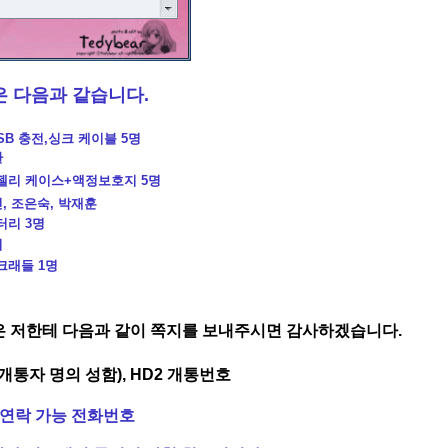
은 다음과 같습니다.
USB 충전,싱크 케이블 5명
환
 젤리 케이스+액정보호지 5명
, 조은숙, 박재훈
터리 3명
희
크래들 1명
은 저한테 다음과 같이 쪽지를 보내주시면 감사하겠습니다.
 개통자 명의 성함), HD2 개통번호
, 연락 가능 전화번호