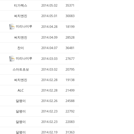
티가렉스
2014.05.02
35371
써치엔진
2014.05.01
30083
미리나이루
2014.04.28
18199
써치엔진
2014.04.09
28528
찬이
2014.04.07
36481
미리나이루
2014.03.03
27677
스마트초보
2014.03.02
20795
써치엔진
2014.02.28
19138
ALC
2014.02.28
21499
달팽이
2014.02.26
24588
달팽이
2014.02.23
22792
달팽이
2014.02.23
22083
달팽이
2014.02.19
31363