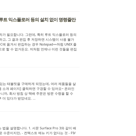
루트 익스플로러 등의 설치 없이 명령줄만
 절차가 필요합니다. 그런데, 특히 루트 익스플로러 등의
못하고, 그 결과 편집 후 저장하면 시스템이 사용 불가
에 옮겨서 편집하는 경우 Notepad++처럼 UNIX 줄
으로 할 수 없거든요. 저처럼 언제나 이런 것들을 편집
 있는 태블릿을 구매하게 되었는데, 여러 제품들을 살
품 소개 페이지] 클릭하면 구경할 수 있어요~ 온라인
니까, 회사 방침 상 택배 주문은 방문 수령을 할 수
더 있다가 받았네요. ...
는 법을 설명합니다. 1. 서문 Surface Pro 3와 같이 배
 수준이지만, - 컨텍스트 메뉴 키가 없다는 것 - F9/